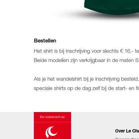
Bestellen
Het shirt is bij inschrijving voor slechts € 16
Beide modellen zijn verkrijgbaar in de maten S
Als je het wandelshirt bij je inschrijving beste
speciale shirts op de dag zelf bij de start- en 
Over Le Ch