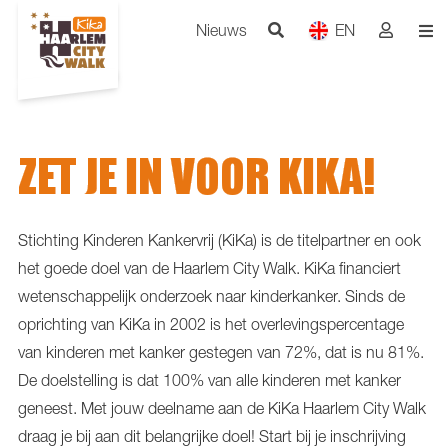
Nieuws
EN
ZET JE IN VOOR KIKA!
Stichting Kinderen Kankervrij (KiKa) is de titelpartner en ook
het goede doel van de Haarlem City Walk. KiKa financiert
wetenschappelijk onderzoek naar kinderkanker. Sinds de
oprichting van KiKa in 2002 is het overlevingspercentage
van kinderen met kanker gestegen van 72%, dat is nu 81%.
De doelstelling is dat 100% van alle kinderen met kanker
geneest. Met jouw deelname aan de KiKa Haarlem City Walk
draag je bij aan dit belangrijke doel! Start bij je inschrijving