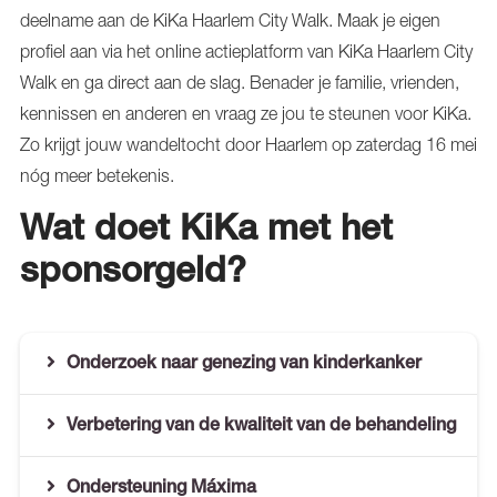
deelname aan de KiKa Haarlem City Walk. Maak je eigen
profiel aan via het online actieplatform van KiKa Haarlem City
Walk en ga direct aan de slag. Benader je familie, vrienden,
kennissen en anderen en vraag ze jou te steunen voor KiKa.
Zo krijgt jouw wandeltocht door Haarlem op zaterdag 16 mei
nóg meer betekenis.
Wat doet KiKa met het
sponsorgeld?
Onderzoek naar genezing van kinderkanker
Verbetering van de kwaliteit van de behandeling
Ondersteuning Máxima