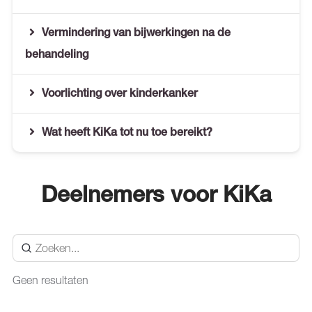
Vermindering van bijwerkingen na de
behandeling
Voorlichting over kinderkanker
Wat heeft KiKa tot nu toe bereikt?
Deelnemers voor KiKa
Geen resultaten