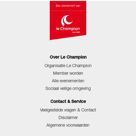
Over Le Champion
Organisatie Le Champion
Member worden
Alle evenementen
Sociaal veilige omgeving
Contact & Service
Veelgestelde vragen & Contact
Disclaimer
Algemene voorwaarden