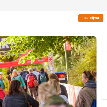
Inschrijven