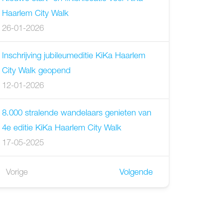
Haarlem City Walk
26-01-2026
Inschrijving jubileumeditie KiKa Haarlem
City Walk geopend
12-01-2026
8.000 stralende wandelaars genieten van
4e editie KiKa Haarlem City Walk
17-05-2025
Vorige
Volgende